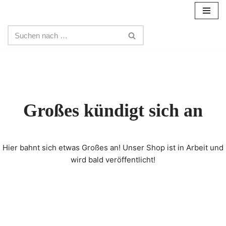
Zum
Inhalt
springen
Großes kündigt sich an
Hier bahnt sich etwas Großes an! Unser Shop ist in Arbeit und
wird bald veröffentlicht!