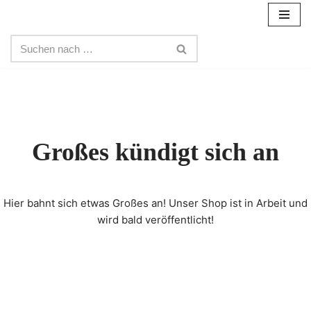
Zum
Inhalt
springen
Großes kündigt sich an
Hier bahnt sich etwas Großes an! Unser Shop ist in Arbeit und
wird bald veröffentlicht!