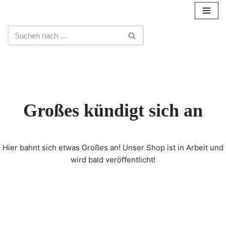
Zum
Inhalt
springen
Großes kündigt sich an
Hier bahnt sich etwas Großes an! Unser Shop ist in Arbeit und
wird bald veröffentlicht!